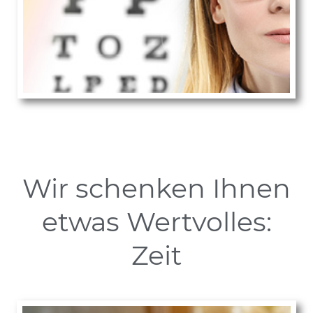
Wir schenken Ihnen
etwas Wertvolles:
Zeit