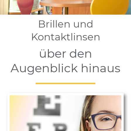
Brillen und
Kontaktlinsen
über den
Augenblick hinaus