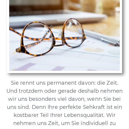
Sie rennt uns permanent davon: die Zeit.
Und trotzdem oder gerade deshalb nehmen
wir uns besonders viel davon, wenn Sie bei
uns sind. Denn Ihre perfekte Sehkraft ist ein
kostbarer Teil Ihrer Lebensqualität. Wir
nehmen uns Zeit, um Sie individuell zu