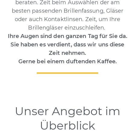
beraten. Zeit beim Auswählen der am
besten passenden Brillenfassung, Gläser
oder auch Kontaktlinsen. Zeit, um Ihre
Brillengläser einzuschleifen.
Ihre Augen sind den ganzen Tag für Sie da.
Sie haben es verdient, dass wir uns diese
Zeit nehmen.
Gerne bei einem duftenden Kaffee.
Unser Angebot im
Überblick