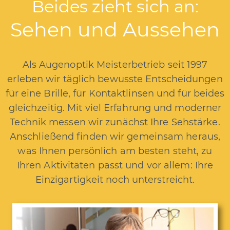
Beides zieht sich an:
Sehen und Aussehen
Als Augenoptik Meisterbetrieb seit 1997
erleben wir täglich bewusste Entscheidungen
für eine Brille, für Kontaktlinsen und für beides
gleichzeitig. Mit viel Erfahrung und moderner
Technik messen wir zunächst Ihre Sehstärke.
Anschließend finden wir gemeinsam heraus,
was Ihnen persönlich am besten steht, zu
Ihren Aktivitäten passt und vor allem: Ihre
Einzigartigkeit noch unterstreicht.