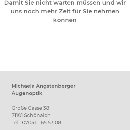
Damit Sie nicht warten müssen und wir
uns noch mehr Zeit für Sie nehmen
können
Michaela Angstenberger
Augenoptik
Große Gasse 38
71101 Schönaich
Tel.: 07031 – 65 53 08