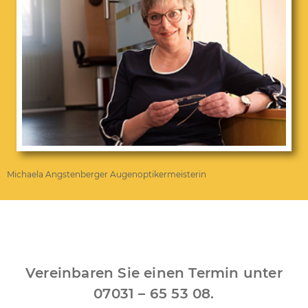
Michaela Angstenberger Augenoptikermeisterin
Vereinbaren Sie einen Termin unter
07031 – 65 53 08.