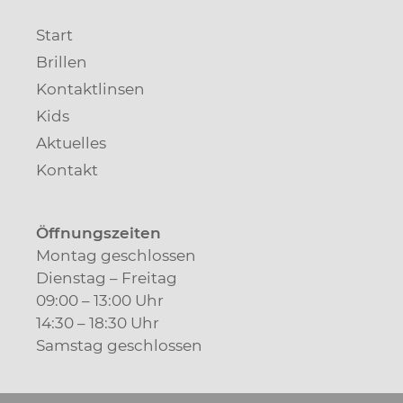
Start
Brillen
Kontaktlinsen
Kids
Aktuelles
Kontakt
Öffnungszeiten
Montag geschlossen
Dienstag – Freitag
09:00 – 13:00 Uhr
14:30 – 18:30 Uhr
Samstag geschlossen