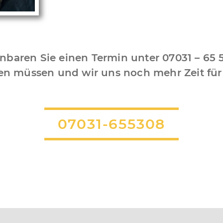
nbaren Sie einen Termin unter 07031 – 65 
ten müssen und wir uns noch mehr Zeit fü
07031-655308