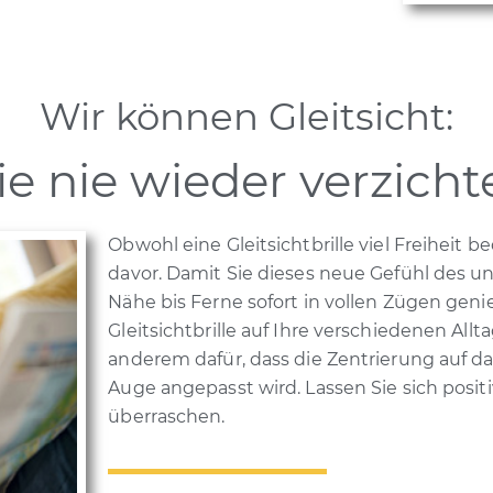
Wir können Gleitsicht:
ie nie wieder verzich
Obwohl eine Gleitsichtbrille viel Freiheit 
davor. Damit Sie dieses neue Gefühl des 
Nähe bis Ferne sofort in vollen Zügen gen
Gleitsichtbrille auf Ihre verschiedenen Allt
anderem dafür, dass die Zentrierung auf da
Auge angepasst wird. Lassen Sie sich posi
überraschen.