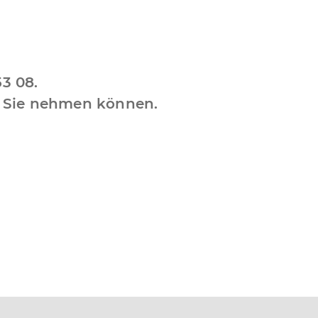
53 08.
r Sie nehmen können.