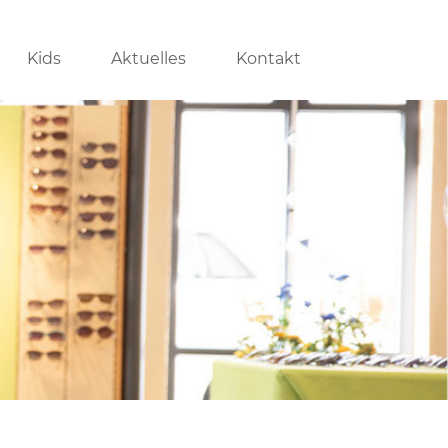
Kids
Aktuelles
Kontakt