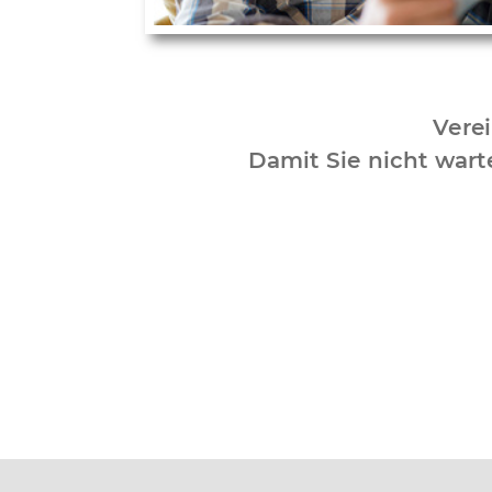
Verei
Damit Sie nicht war