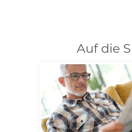
Auf die S