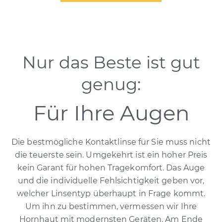
Nur das Beste ist gut
genug:
Für Ihre Augen
Die bestmögliche Kontaktlinse für Sie muss nicht
die teuerste sein. Umgekehrt ist ein hoher Preis
kein Garant für hohen Tragekomfort. Das Auge
und die individuelle Fehlsichtigkeit geben vor,
welcher Linsentyp überhaupt in Frage kommt.
Um ihn zu bestimmen, vermessen wir Ihre
Hornhaut mit modernsten Geräten. Am Ende