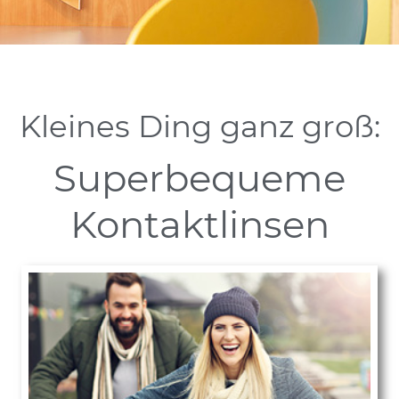
Kleines Ding ganz groß:
Super­bequeme
Kontaktlinsen