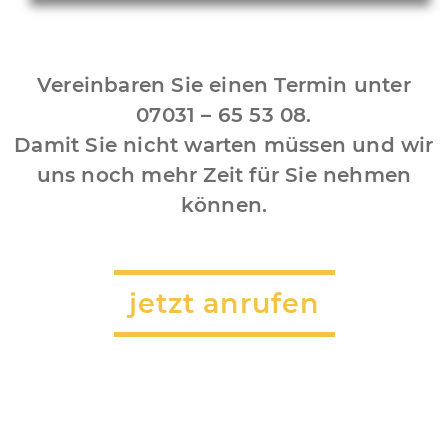
Vereinbaren Sie einen Termin unter
07031 – 65 53 08.
Damit Sie nicht warten müssen und wir
uns noch mehr Zeit für Sie nehmen
können.
jetzt anrufen