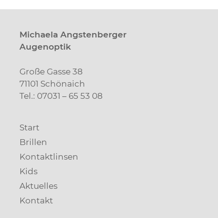
Michaela Angstenberger
Augenoptik
Große Gasse 38
71101 Schönaich
Tel.: 07031 – 65 53 08
Start
Brillen
Kontaktlinsen
Kids
Aktuelles
Kontakt