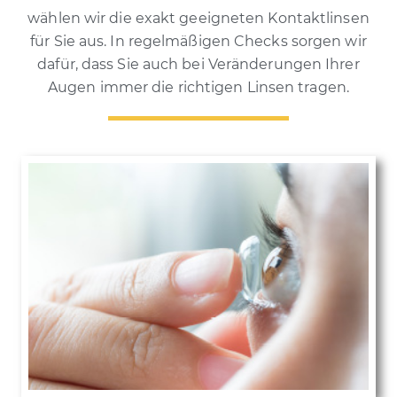
wählen wir die exakt geeigneten Kontaktlinsen
für Sie aus. In regelmäßigen Checks sorgen wir
dafür, dass Sie auch bei Veränderungen Ihrer
Augen immer die richtigen Linsen tragen.