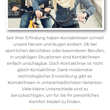
Seit ihrer Erfindung haben Kontaktlinsen schnell
unsere Herzen und Augen erobert. Ob bei
sportlichen Aktivitäten oder besonderen Berufen,
in unzähligen Situationen sind Kontaktlinsen
einfach unschlagbar. Doch Kontaktlinse ist nicht
gleich Kontaktlinse. Dank modernster
technologischer Entwicklung gibt es
Kontaktlinsen in unterschiedlichsten Varianten.
Viele kleine Unterschiede sind zu
berücksichtigen, um für Sie Ihr persönliches
Komfort-Modell zu finden.